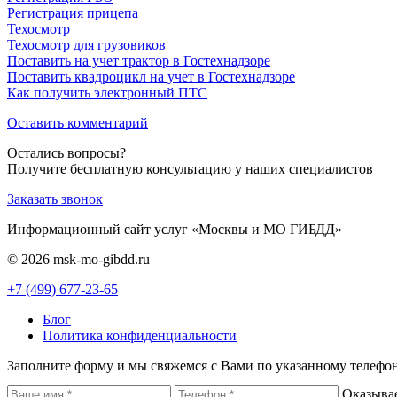
Регистрация прицепа
Техосмотр
Техосмотр для грузовиков
Поставить на учет трактор в Гостехнадзоре
Поставить квадроцикл на учет в Гостехнадзоре
Как получить электронный ПТС
Оставить комментарий
Остались вопросы?
Получите бесплатную консультацию у наших специалистов
Заказать звонок
Информационный сайт услуг «Москвы и МО ГИБДД»
© 2026 msk-mo-gibdd.ru
+7 (499) 677-23-65
Блог
Политика конфиденциальности
Заполните форму и мы свяжемся с Вами по указанному телефо
Оказыва