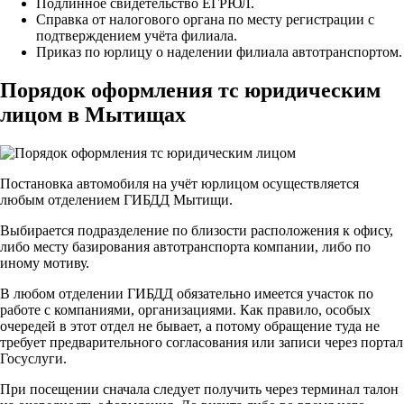
Подлинное свидетельство ЕГРЮЛ.
Справка от налогового органа по месту регистрации с
подтверждением учёта филиала.
Приказ по юрлицу о наделении филиала автотранспортом.
Порядок оформления тс юридическим
лицом в Мытищах
Постановка автомобиля на учёт юрлицом осуществляется
любым отделением ГИБДД Мытищи.
Выбирается подразделение по близости расположения к офису,
либо месту базирования автотранспорта компании, либо по
иному мотиву.
В любом отделении ГИБДД обязательно имеется участок по
работе с компаниями, организациями. Как правило, особых
очередей в этот отдел не бывает, а потому обращение туда не
требует предварительного согласования или записи через портал
Госуслуги.
При посещении сначала следует получить через терминал талон