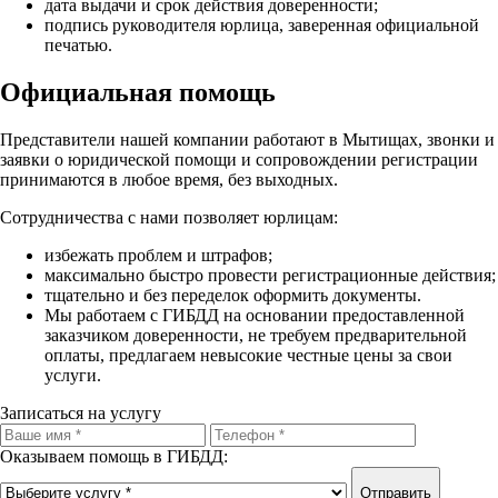
дата выдачи и срок действия доверенности;
подпись руководителя юрлица, заверенная официальной
печатью.
Официальная помощь
Представители нашей компании работают в Мытищах, звонки и
заявки о юридической помощи и сопровождении регистрации
принимаются в любое время, без выходных.
Сотрудничества с нами позволяет юрлицам:
избежать проблем и штрафов;
максимально быстро провести регистрационные действия;
тщательно и без переделок оформить документы.
Мы работаем с ГИБДД на основании предоставленной
заказчиком доверенности, не требуем предварительной
оплаты, предлагаем невысокие честные цены за свои
услуги.
Записаться на услугу
Оказываем помощь в ГИБДД:
Отправить