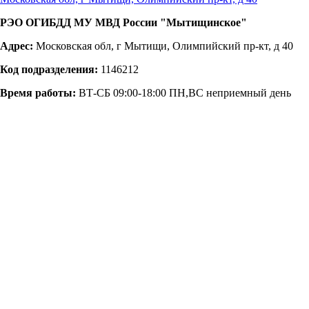
РЭО ОГИБДД МУ МВД России "Мытищинское"
Адрес:
Московская обл, г Мытищи, Олимпийский пр-кт, д 40
Код подразделения:
1146212
Время работы:
ВТ-СБ 09:00-18:00 ПН,ВС неприемный день