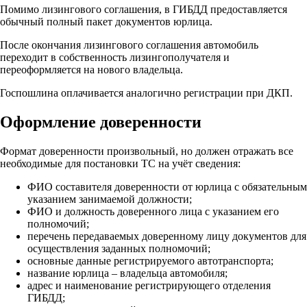
Помимо лизингового соглашения, в ГИБДД предоставляется
обычный полный пакет документов юрлица.
После окончания лизингового соглашения автомобиль
переходит в собственность лизингополучателя и
переоформляется на нового владельца.
Госпошлина оплачивается аналогично регистрации при ДКП.
Оформление доверенности
Формат доверенности произвольный, но должен отражать все
необходимые для постановки ТС на учёт сведения:
ФИО составителя доверенности от юрлица с обязательным
указанием занимаемой должности;
ФИО и должность доверенного лица с указанием его
полномочий;
перечень передаваемых доверенному лицу документов для
осуществления заданных полномочий;
основные данные регистрируемого автотранспорта;
название юрлица – владельца автомобиля;
адрес и наименование регистрирующего отделения
ГИБДД;