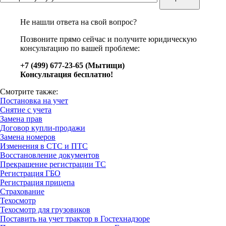
Не нашли ответа на свой вопрос?
Позвоните прямо сейчас и получите юридическую
консультацию по вашей проблеме:
+7 (499) 677-23-65 (Мытищи)
Консультация бесплатно!
Смотрите также:
Постановка на учет
Снятие с учета
Замена прав
Договор купли-продажи
Замена номеров
Изменения в СТС и ПТС
Восстановление документов
Прекращение регистрации ТС
Регистрация ГБО
Регистрация прицепа
Страхование
Техосмотр
Техосмотр для грузовиков
Поставить на учет трактор в Гостехнадзоре