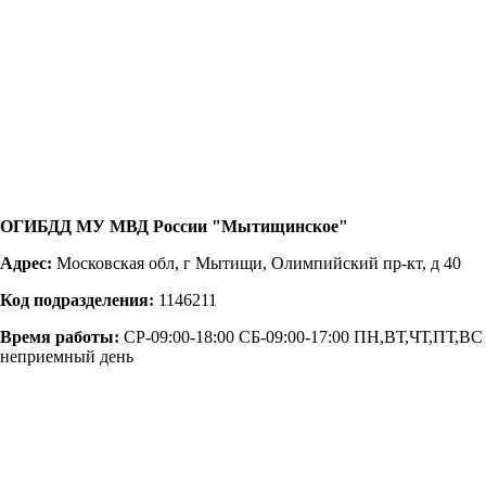
ОГИБДД МУ МВД России "Мытищинское"
Адрес:
Московская обл, г Мытищи, Олимпийский пр-кт, д 40
Код подразделения:
1146211
Время работы:
СР-09:00-18:00 СБ-09:00-17:00 ПН,ВТ,ЧТ,ПТ,ВС
неприемный день