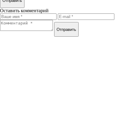
Отправить
Оставить комментарий
Отправить