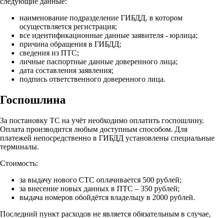
следующие данные:
наименование подразделение ГИБДД, в котором
осуществляется регистрация;
все идентификационные данные заявителя - юрлица;
причина обращения в ГИБДД;
сведения из ПТС;
личные паспортные данные доверенного лица;
дата составления заявления;
подпись ответственного доверенного лица.
Госпошлина
За постановку ТС на учёт необходимо оплатить госпошлину.
Оплата производится любым доступным способом. Для
платежей непосредственно в ГИБДД установлены специальные
терминалы.
Стоимость:
за выдачу нового СТС оплачивается 500 рублей;
за внесение новых данных в ПТС – 350 рублей;
выдача номеров обойдётся владельцу в 2000 рублей.
Последний пункт расходов не является обязательным в случае,