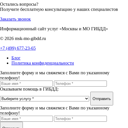
Остались вопросы?
Получите бесплатную консультацию у наших специалистов
Заказать звонок
Информационный сайт услуг «Москвы и МО ГИБДД»
© 2026 msk-mo-gibdd.ru
+7 (499) 677-23-65
Блог
Политика конфиденциальности
Заполните форму и мы свяжемся с Вами по указанному
телефону!
Оказываем помощь в ГИБДД:
Отправить
Заполните форму и мы свяжемся с Вами по указанному
телефону!