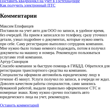
Поставить квадроцикл на учет в Гостехнадзоре
Как получить электронный ПТС
Комментарии
Максим Епифанцев
Поставили на учет авто для ООО по записи, в удобное время,
без очередей. На прием я записался по телефону, сразу уточнил
детали, узнал подробнее о документах, которые нужно иметь
при себе. Саму регистрацию выполнил сотрудник компании.
Мне нужно было только немного подождать, потом я получил
документы на машину и номера. Рекомендую пользоваться
услугами этой компании.
Артур Скворцов
Спасибо компании за быструю помощь в ГИБДД. Обратился для
регистрации транспортного средства на компанию.
Специалисты оформили автомобиль юридическому лицу в
течение 45 минут. Услуги получил по записи, в очереди не ждал.
Доволен качеством работы специалистов, сами занялись
бумажной работой, выдали правильно оформленное СТС и
номерные знаки. Кому нужно срочно поставить авто
юридического лица на учет, рекомендую.
Оставить комментарий