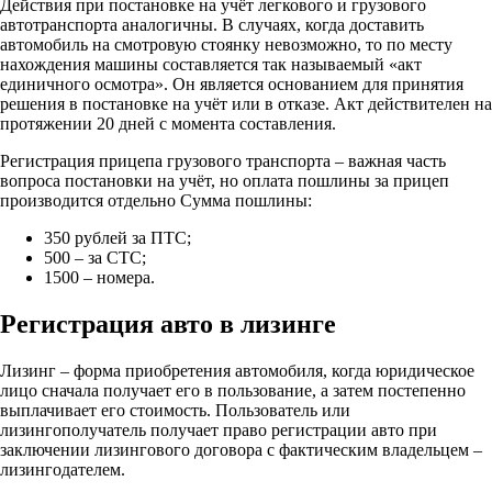
Действия при постановке на учёт легкового и грузового
автотранспорта аналогичны. В случаях, когда доставить
автомобиль на смотровую стоянку невозможно, то по месту
нахождения машины составляется так называемый «акт
единичного осмотра». Он является основанием для принятия
решения в постановке на учёт или в отказе. Акт действителен на
протяжении 20 дней с момента составления.
Регистрация прицепа грузового транспорта – важная часть
вопроса постановки на учёт, но оплата пошлины за прицеп
производится отдельно Сумма пошлины:
350 рублей за ПТС;
500 – за СТС;
1500 – номера.
Регистрация авто в лизинге
Лизинг – форма приобретения автомобиля, когда юридическое
лицо сначала получает его в пользование, а затем постепенно
выплачивает его стоимость. Пользователь или
лизингополучатель получает право регистрации авто при
заключении лизингового договора с фактическим владельцем –
лизингодателем.