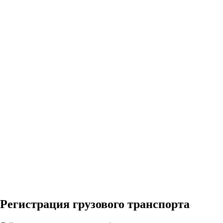
Регистрация грузового транспорта